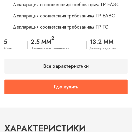
Декларация о соответствии требованиям ТР ЕАЭС
Декларация соответствия требованиям ТР ЕАЭС
Декларация соответствия требованиям ТР ТС
2
5
2.5 ММ
13.2 ММ
Жилы
Номинальное сечение жил
Диаметр изделия
Все характеристики
Где купить
ХАРАКТЕРИСТИКИ