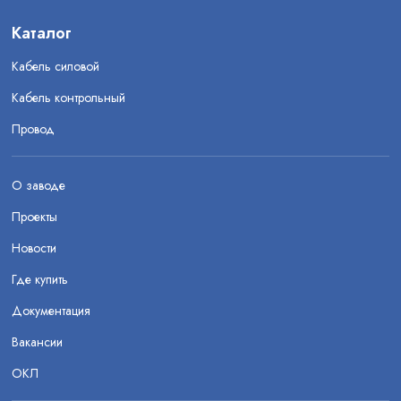
Каталог
Кабель силовой
Кабель контрольный
Провод
О заводе
Проекты
Новости
Где купить
Документация
Вакансии
ОКЛ