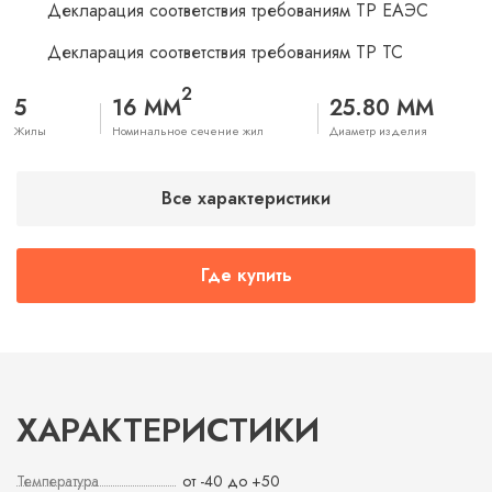
Декларация соответствия требованиям ТР ЕАЭС
Декларация соответствия требованиям ТР ТС
2
5
16 ММ
25.80 ММ
Жилы
Номинальное сечение жил
Диаметр изделия
Все характеристики
Где купить
ХАРАКТЕРИСТИКИ
Температура
от -40 до +50