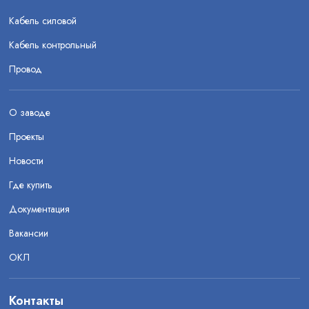
Кабель силовой
Кабель контрольный
Провод
О заводе
Проекты
Новости
Где купить
Документация
Вакансии
ОКЛ
Контакты