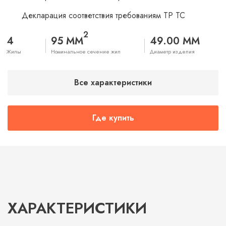
Декларация соответствия требованиям ТР ТС
2
4
95 ММ
49.00 ММ
Жилы
Номинальное сечение жил
Диаметр изделия
Все характеристики
Где купить
ХАРАКТЕРИСТИКИ