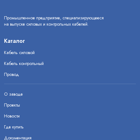
Промышленное предприятие, специализирующееся
на выпуске силовых и контрольных кабелей.
Каталог
Кабель силовой
Кабель контрольный
Провод
О заводе
Проекты
Новости
Где купить
Документация