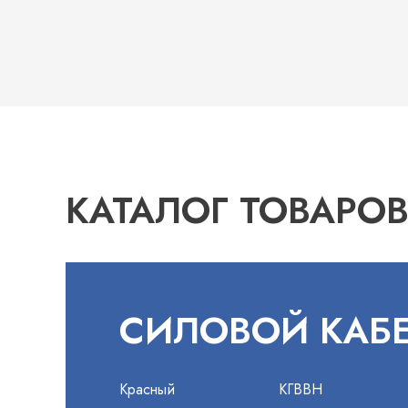
КАТАЛОГ ТОВАРО
СИЛОВОЙ КАБ
Красный
КГВВН