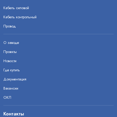
Кабель силовой
Кабель контрольный
Провод
О заводе
Проекты
Новости
Где купить
Документация
Вакансии
ОКЛ
Контакты