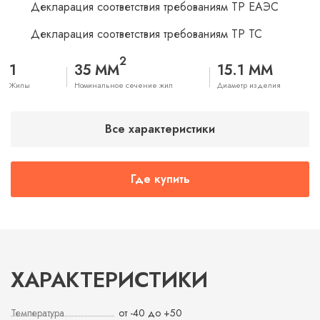
Декларация соответствия требованиям ТР ЕАЭС
Декларация соответствия требованиям ТР ТС
2
1
35 ММ
15.1 ММ
Жилы
Номинальное сечение жил
Диаметр изделия
Все характеристики
Где купить
ХАРАКТЕРИСТИКИ
Температура
от -40 до +50