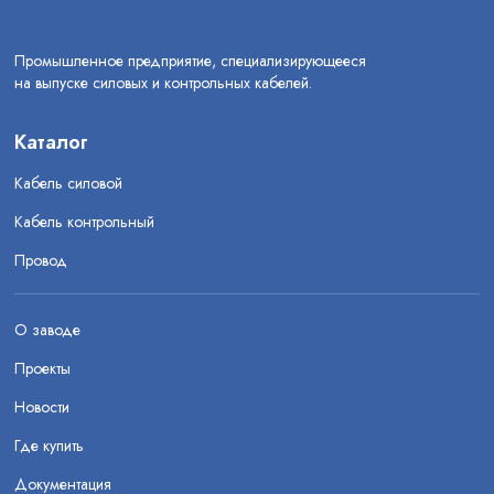
Промышленное предприятие, специализирующееся
на выпуске силовых и контрольных кабелей.
Каталог
Кабель силовой
Кабель контрольный
Провод
О заводе
Проекты
Новости
Где купить
Документация