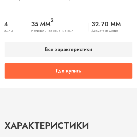
2
4
35 ММ
32.70 ММ
Жилы
Номинальное сечение жил
Диаметр изделия
Все характеристики
Где купить
ХАРАКТЕРИСТИКИ