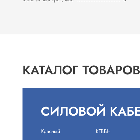
КАТАЛОГ ТОВАРО
СИЛОВОЙ КАБ
Красный
КГВВН