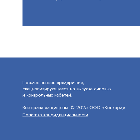
Промышленное предприятие,
специализирующееся на выпуске силовых
и контрольных кабелей.
Все права защищены. © 2025 ООО «Конкорд»
Политика конфиденциальности