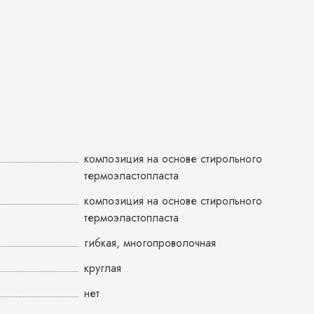
композиция на основе стирольного
термоэластопласта
композиция на основе стирольного
термоэластопласта
гибкая, многопроволочная
круглая
нет