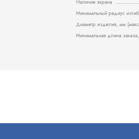
Наличие экрана
Минимальный радиус изгиб
Диаметр изделия, мм (макс
Минимальная длина заказа,
В