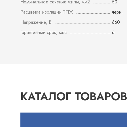
Номинальное сечение жилы, мм2
50
Расцветка изоляции ТПЖ
черн.
Напряжение, В
660
Гарантийный срок, мес
6
КАТАЛОГ ТОВАРО