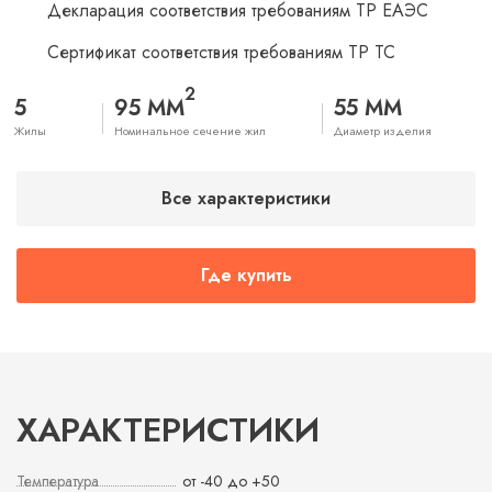
Декларация соответствия требованиям ТР ЕАЭС
Сертификат соответствия требованиям ТР ТС
2
5
95 ММ
55 ММ
Жилы
Номинальное сечение жил
Диаметр изделия
Все характеристики
Где купить
ХАРАКТЕРИСТИКИ
Температура
от -40 до +50