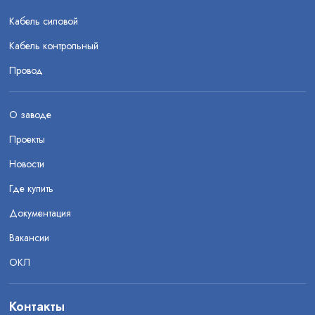
Кабель силовой
Кабель контрольный
Провод
О заводе
Проекты
Новости
Где купить
Документация
Вакансии
ОКЛ
Контакты