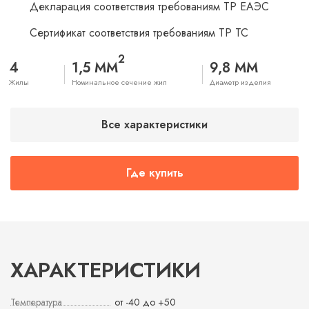
Декларация соответствия требованиям ТР ЕАЭС
Сертификат соответствия требованиям ТР ТС
2
4
1,5 ММ
9,8 ММ
Жилы
Номинальное сечение жил
Диаметр изделия
Все характеристики
Где купить
ХАРАКТЕРИСТИКИ
Температура
от -40 до +50