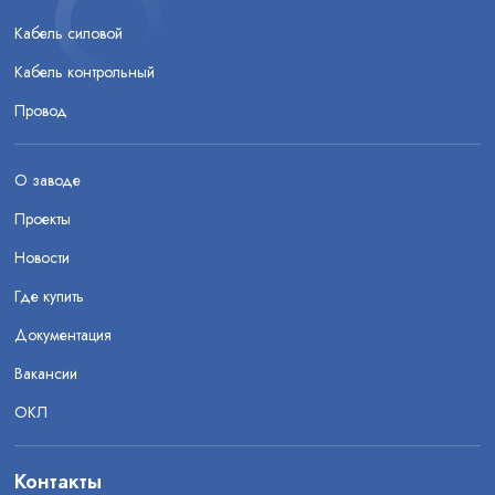
Кабель силовой
Кабель контрольный
Провод
О заводе
Проекты
Новости
Где купить
Документация
Вакансии
ОКЛ
Контакты