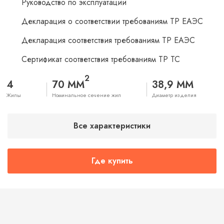
Руководство по эксплуатации
Декларация о соответствии требованиям ТР ЕАЭС
Декларация соответствия требованиям ТР ЕАЭС
Сертификат соответствия требованиям ТР ТС
2
4
70 ММ
38,9 ММ
Жилы
Номинальное сечение жил
Диаметр изделия
Все характеристики
Где купить