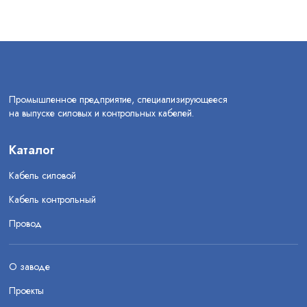
Промышленное предприятие, специализирующееся
на выпуске силовых и контрольных кабелей.
Каталог
Кабель силовой
Кабель контрольный
Провод
О заводе
Проекты