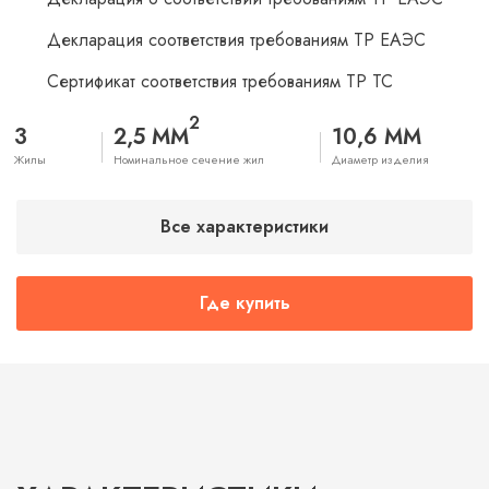
Декларация соответствия требованиям ТР ЕАЭС
Сертификат соответствия требованиям ТР ТС
2
3
2,5 ММ
10,6 ММ
Жилы
Номинальное сечение жил
Диаметр изделия
Все характеристики
Где купить