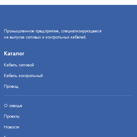
Промышленное предприятие, специализирующееся
на выпуске силовых и контрольных кабелей.
Каталог
Кабель силовой
Кабель контрольный
Провод
О заводе
Проекты
Новости